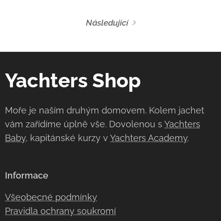
Následující
Yachters Shop
Moře je naším druhým domovem. Kolem jachet
vám zařídíme úplně vše. Dovolenou s
Yachters
Baby
, kapitánské kurzy v
Yachters Academy
.
Informace
Všeobecné podmínky
Pravidla ochrany soukromí