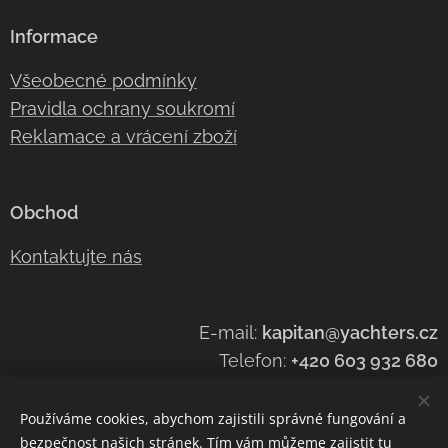
Informace
Všeobecné podmínky
Pravidla ochrany soukromí
Reklamace a vrácení zboží
Obchod
Kontaktujte nás
E-mail:
kapitan@yachters.cz
Telefon:
+420 603 932 68
0
Používáme cookies, abychom zajistili správné fungování a
bezpečnost našich stránek. Tím vám můžeme zajistit tu