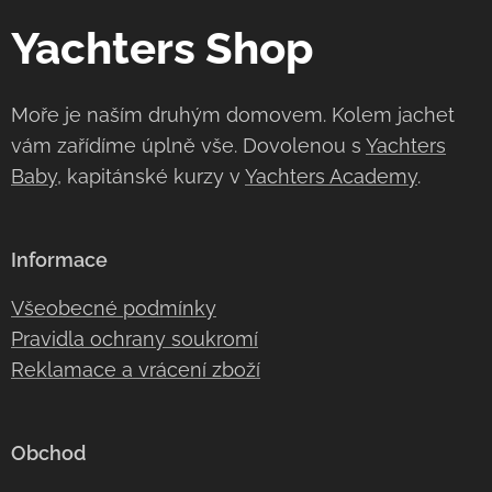
Yachters Shop
Moře je naším druhým domovem. Kolem jachet
vám zařídíme úplně vše. Dovolenou s
Yachters
Baby
, kapitánské kurzy v
Yachters Academy
.
Informace
Všeobecné podmínky
Pravidla ochrany soukromí
Reklamace a vrácení zboží
Obchod